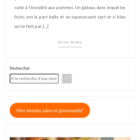
suite à l’invisible aux pommes. Un gâteau dans lequel les
fruits ont la part belle et se superposent tant et si bien
qu’on finit par […]
READ MORE
Rechercher
Mes ebooks sains et gourmands!