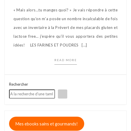
« Mais alors…tu manges quoi? » Je vais répondre à cette
question qu’on m’a posée un nombre incalculable de fois
avec un inventaire à la Prévert de mes placards gluten et
lactose free… j’espère qu’il vous apportera des petites
idées! LES FARINES ET POUDRES […]
READ MORE
Rechercher
Mes ebooks sains et gourmands!