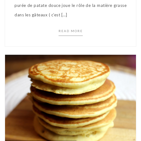
purée de patate douce joue le rôle de la matière grasse
dans les gâteaux ( c’est […]
READ MORE