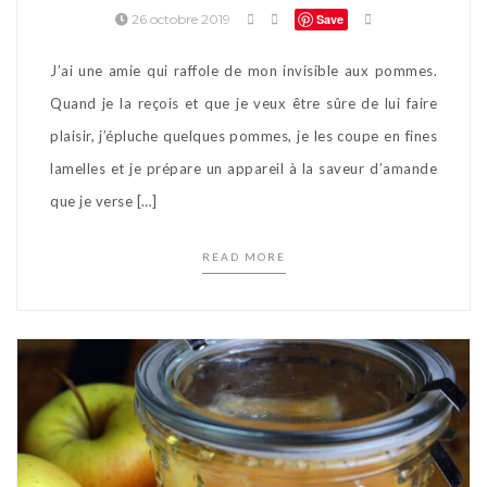
26 octobre 2019
Save
J’ai une amie qui raffole de mon invisible aux pommes.
Quand je la reçois et que je veux être sûre de lui faire
plaisir, j’épluche quelques pommes, je les coupe en fines
lamelles et je prépare un appareil à la saveur d’amande
que je verse […]
READ MORE