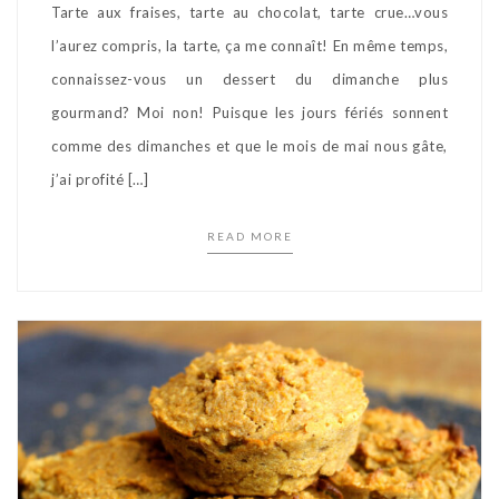
Tarte aux fraises, tarte au chocolat, tarte crue…vous
l’aurez compris, la tarte, ça me connaît! En même temps,
connaissez-vous un dessert du dimanche plus
gourmand? Moi non! Puisque les jours fériés sonnent
comme des dimanches et que le mois de mai nous gâte,
j’ai profité […]
READ MORE